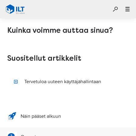
Kuinka voimme auttaa sinua?
Suositellut artikkelit
Tervetuloa uuteen käyttäjähallintaan
Näin pääset alkuun