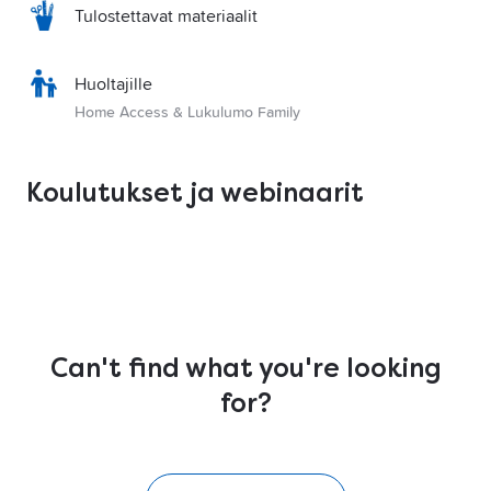
Tulostettavat materiaalit
Huoltajille
Home Access & Lukulumo Family
Koulutukset ja webinaarit
Can't find what you're looking
for?