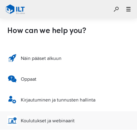
How can we help you?
Näin pääset alkuun
Oppaat
Kirjautuminen ja tunnusten hallinta
Koulutukset ja webinaarit